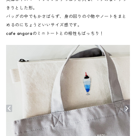
きりとした形。
バッグの中でもかさばらず、身の回りの小物やノートをまと
めるのにちょうどいいサイズ感です。
cafe angoraのミニトートとの相性もばっちり！