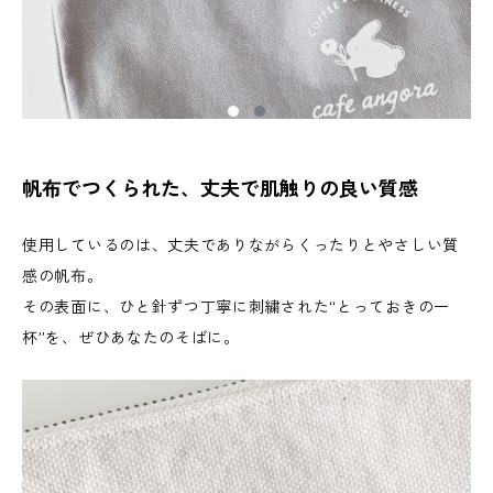
帆布でつくられた、丈夫で肌触りの良い質感
使用しているのは、丈夫でありながらくったりとやさしい質
感の帆布。
その表面に、ひと針ずつ丁寧に刺繍された“とっておきの一
杯”を、ぜひあなたのそばに。