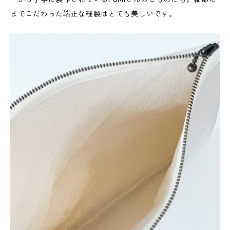
までこだわった端正な縫製はとても美しいです。