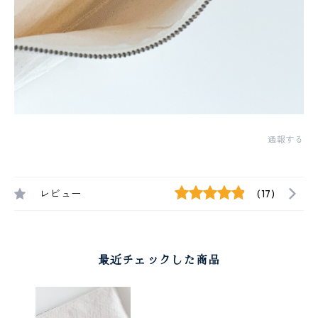
通報する
レビュー
(17)
最近チェックした商品