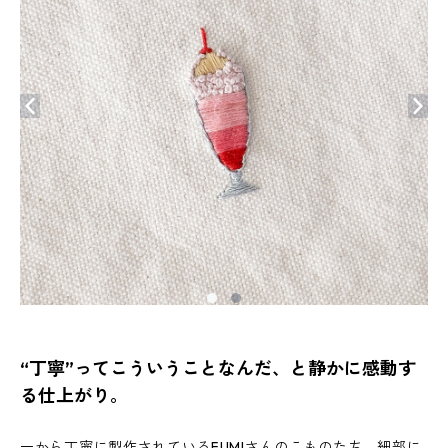
“丁寧”ってこういうことなんだ、と静かに感動す
る仕上がり。
一から丁寧に製作されているFUMIさんのこものたち。細部に