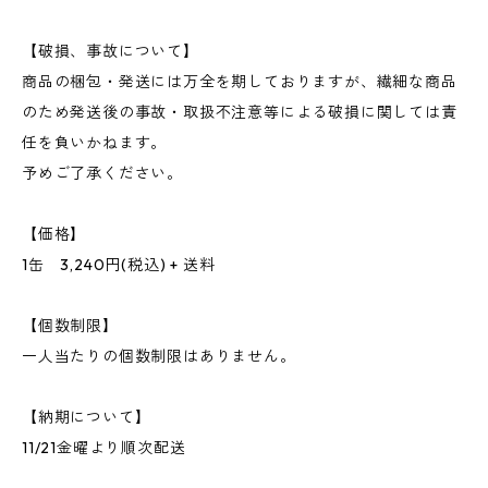
【破損、事故について】
商品の梱包・発送には万全を期しておりますが、繊細な商品
のため発送後の事故・取扱不注意等による破損に関しては責
任を負いかねます。
予めご了承ください。
【価格】
1缶 3,240円(税込) + 送料
【個数制限】
一人当たりの個数制限はありません。
【納期について】
11/21金曜より順次配送