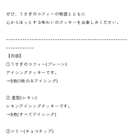
ぜひ、うさぎのコフィーの物語とともに
心からほっとする味わいのクッキーをお楽しみください。
----------------------------------------------------
------------
【内容】
①うさぎのコフィー(プレーン)
アイシングクッキーです。
→5枚(1枚のみアイシング)
② 星型(レモン)
レモンアイシングクッキーです。
→5枚(すべてアイシング)
③ツリー(チョコチップ)