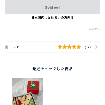
Sold out
日本国内にお住まいの方向け
通報する
レビュー
(17)
最近チェックした商品