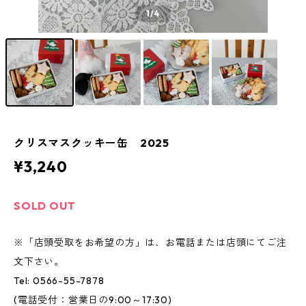
1
/4
クリスマスクッキー缶 2025
¥3,240
SOLD OUT
※「店頭受取をお希望の方」は、お電話または店頭にてご注
文下さい。
Tel: 0566-55-7878
(電話受付：営業日の9:00～17:30)