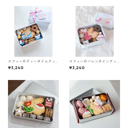
コフィーのティータイムクッ
コフィーのバレンタインクッ
キー缶2025
キー缶2025
¥3,240
¥3,240