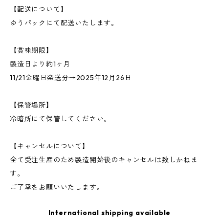
【配送について】
ゆうパックにて配送いたします。
【賞味期限】
製造日より約1ヶ月
11/21金曜日発送分→2025年12月26日
【保管場所】
冷暗所にて保管してください。
【キャンセルについて】
全て受注生産のため製造開始後のキャンセルは致しかねま
す。
ご了承をお願いいたします。
International shipping available