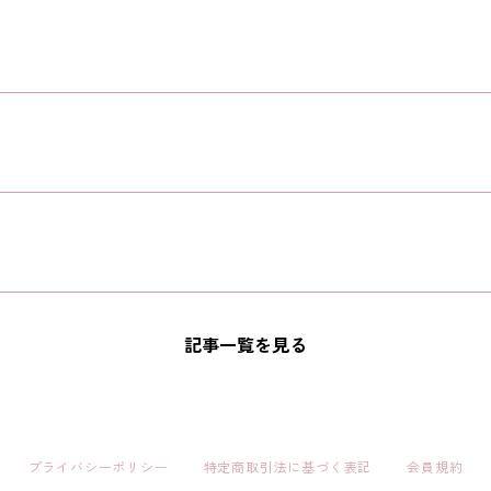
記事一覧を見る
プライバシーポリシー
特定商取引法に基づく表記
会員規約